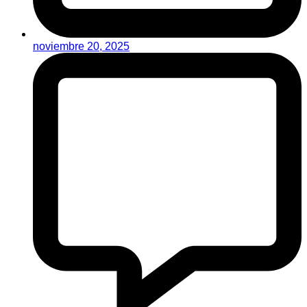
noviembre 20, 2025