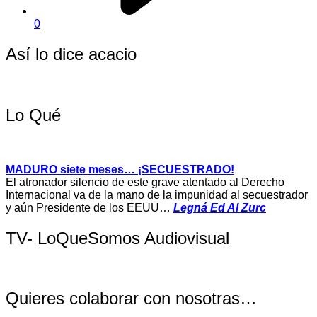
0
Así lo dice acacio
Lo Qué
MADURO siete meses… ¡SECUESTRADO!
El atronador silencio de este grave atentado al Derecho
Internacional va de la mano de la impunidad al secuestrador
y aún Presidente de los EEUU…
Legná Ed Al Zurc
TV- LoQueSomos Audiovisual
Quieres colaborar con nosotras…