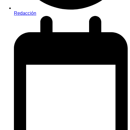
Redacción