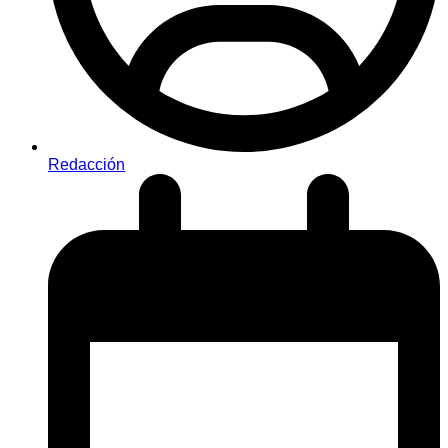
Redacción