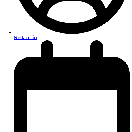
Redacción