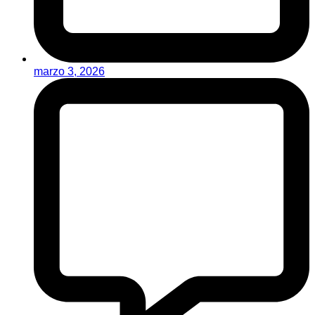
marzo 3, 2026