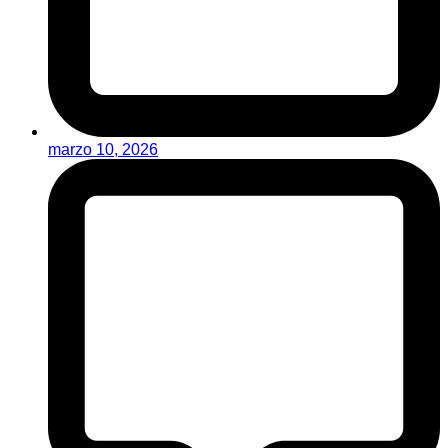
marzo 10, 2026