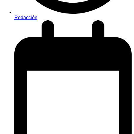
Redacción