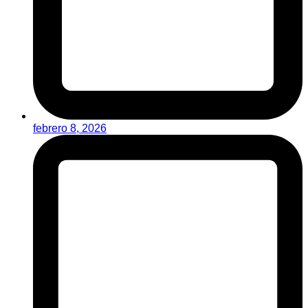
febrero 8, 2026