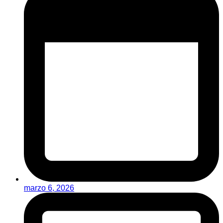
marzo 6, 2026