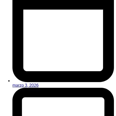
marzo 3, 2026