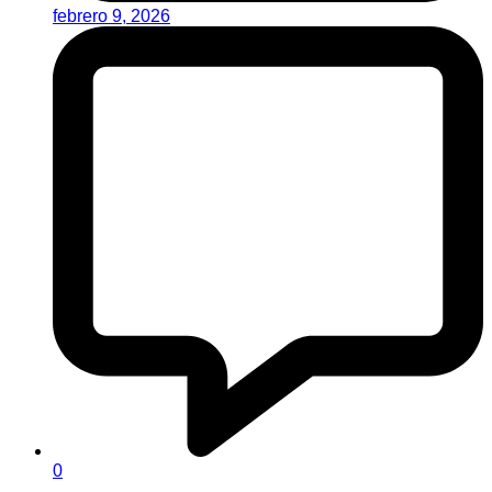
febrero 9, 2026
0