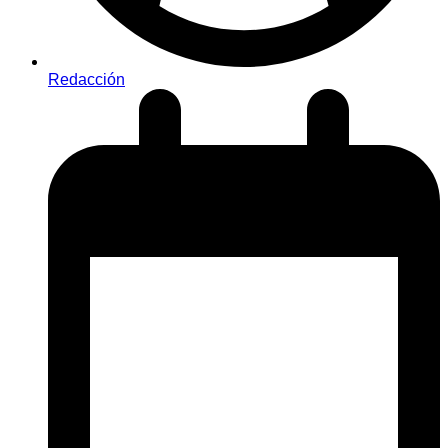
Redacción