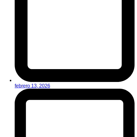
febrero 13, 2026