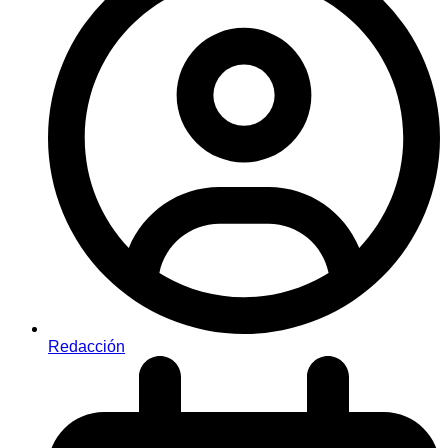
Redacción