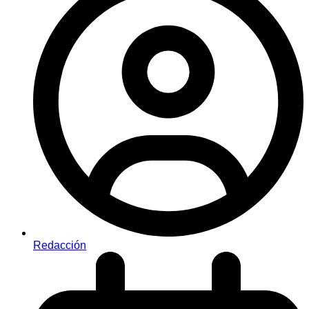
Redacción