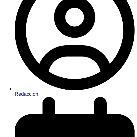
Redacción