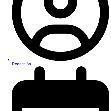
Redacción