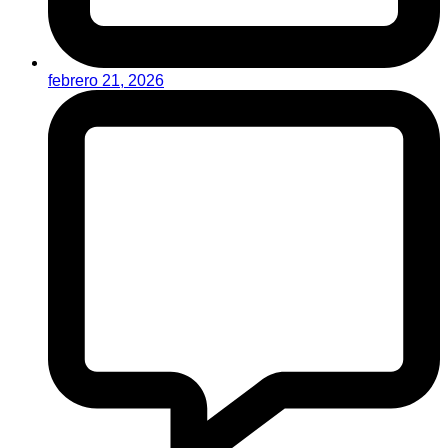
febrero 21, 2026