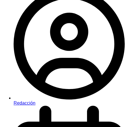
Redacción