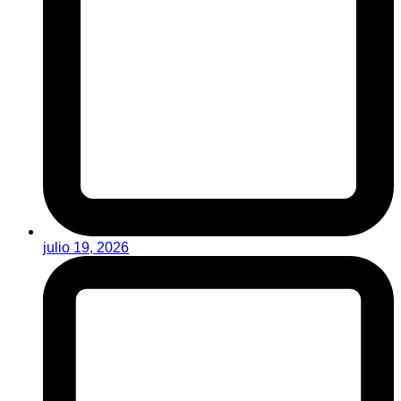
julio 19, 2026