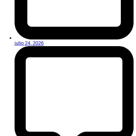
julio 24, 2026