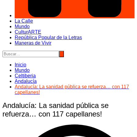
La Calle
Mundo
CulturARTE
República Popular de la Letras
Maneras de Vivir
Inicio
Mundo
Celtiberia
Andalucía
Andalucía: La sanidad pública se refuerza… con 117
capellanes!
Andalucía: La sanidad pública se
refuerza… con 117 capellanes!