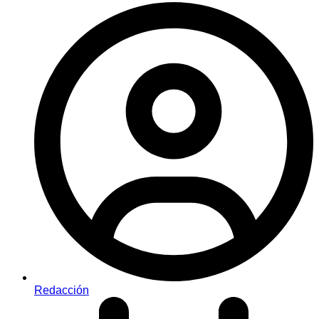
Redacción