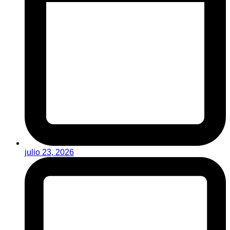
julio 23, 2026