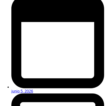
junio 5, 2026