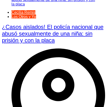
Cecilia Remis
Los Otros y Yo
¿Casos aislados! El policía nacional que
abusó sexualmente de una niña: sin
prisión y con la placa