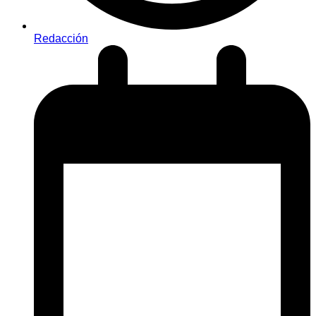
Redacción