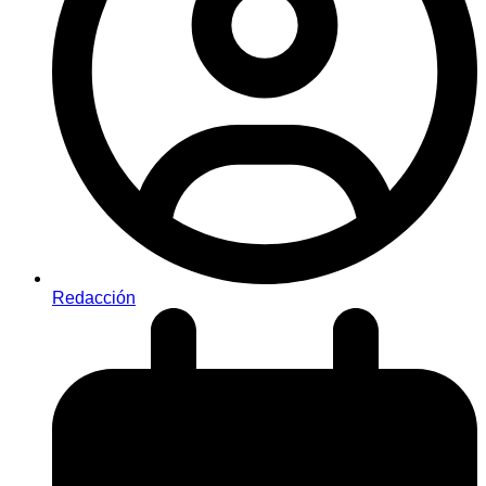
Redacción