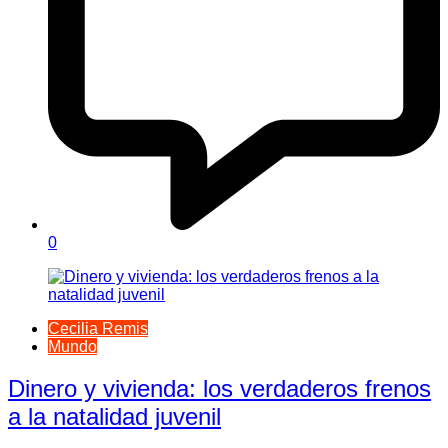
0
Cecilia Remis
Mundo
Dinero y vivienda: los verdaderos frenos
a la natalidad juvenil