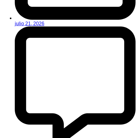
julio 21, 2026