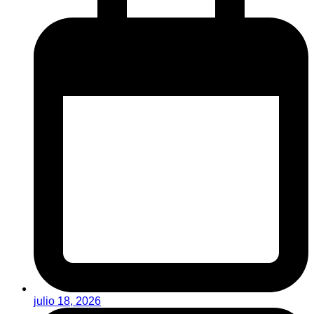
julio 18, 2026