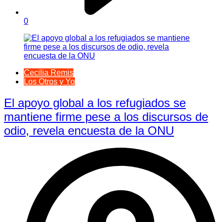
0
Cecilia Remis
Los Otros y Yo
El apoyo global a los refugiados se
mantiene firme pese a los discursos de
odio, revela encuesta de la ONU