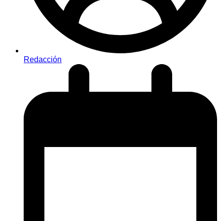
Redacción