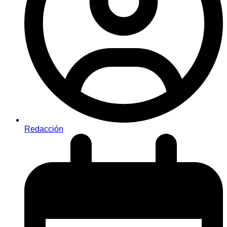
Redacción