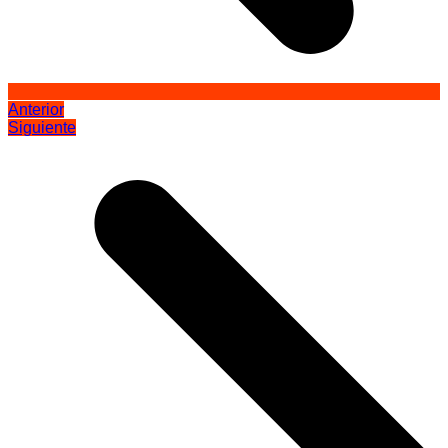
Anterior
Siguiente